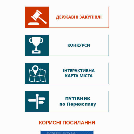
КОРИСНІ ПОСИЛАННЯ