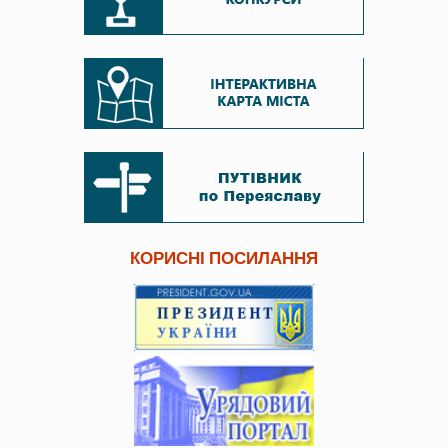
КОРИСНІ ПОСИЛАННЯ