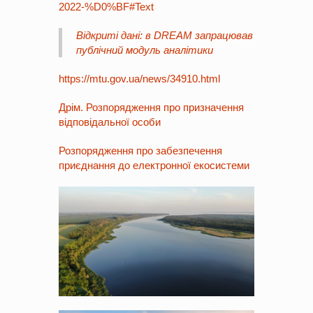
2022-%D0%BF#Text
Відкриті дані: в DREAM запрацював
публічний модуль аналітики
https://mtu.gov.ua/news/34910.html
Дрім. Розпорядження про призначення
відповідальної особи
Розпорядження про забезпечення
приєднання до електронної екосистеми