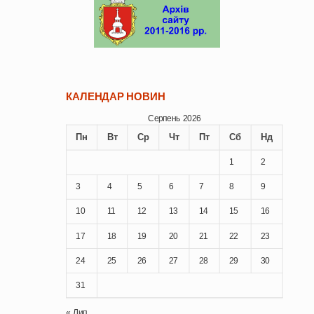
КАЛЕНДАР НОВИН
Серпень 2026
Пн
Вт
Ср
Чт
Пт
Сб
Нд
1
2
3
4
5
6
7
8
9
10
11
12
13
14
15
16
17
18
19
20
21
22
23
24
25
26
27
28
29
30
31
« Лип