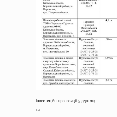
Інвестиційні пропозиції (додаток)
***