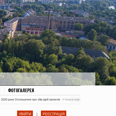
ФОТОГАЛЕРЕЯ
– 2020 роки Оголошення про збір ідей проектів
-
0 Коментарів
УВІЙТИ
|
РЕЄСТРАЦІЯ