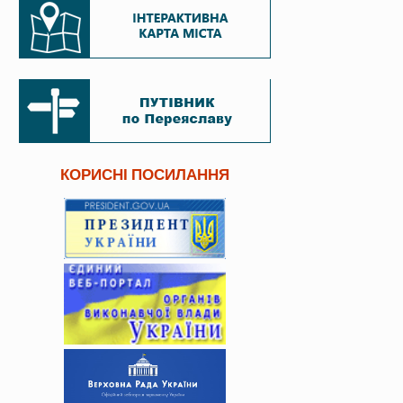
КОРИСНІ ПОСИЛАННЯ