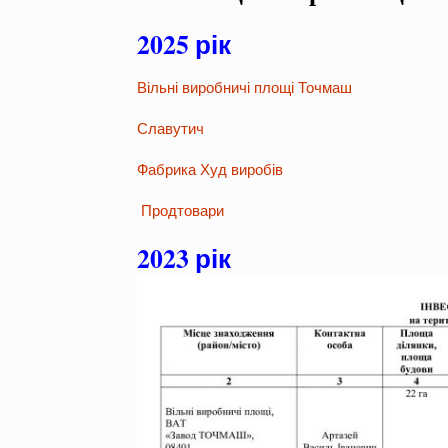
2025 рік
Вільні виробничі площі Точмаш
Славутич
Фабрика Худ виробів
Продтовари
2023 рік