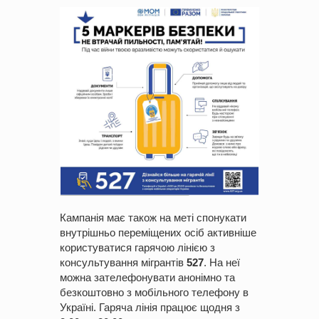
Кампанія має також на меті спонукати
внутрішньо переміщених осіб активніше
користуватися гарячою лінією з
консультування мігрантів
527
. На неї
можна зателефонувати анонімно та
безкоштовно з мобільного телефону в
Україні. Гаряча лінія працює щодня з