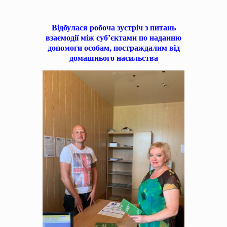
Відбулася робоча зустріч з питань
взаємодії між суб’єктами по наданню
допомоги особам, постраждалим від
домашнього насильства