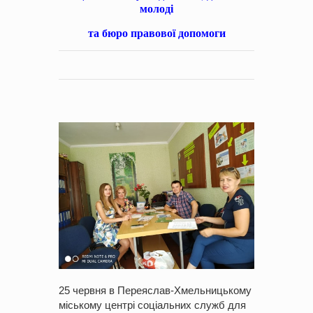
молоді
та бюро правової допомоги
25 червня в Переяслав-Хмельницькому
міському центрі соціальних служб для