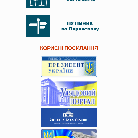
КОРИСНІ ПОСИЛАННЯ