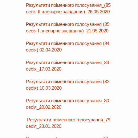
Результати поіменного голосування_(85
сесія ІІ пленарне засідання)_26.05.2020
Результати поіменного голосування (85
сесія І пленарне засідання)_21.05.2020
Результати поіменного голосування (84
сесія) 02.04.2020
Результати поіменного голосування_83
сесія_17.03.2020
Результати поіменного голосування (82
сесія) 10.03.2020
Результати поіменного голосування_80
сесія_20.02.2020
Результати поіменного голосування_79
сесія_23.01.2020