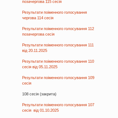
позачергова 115 сесія
Результати поіменного голосування
чергова 114 сесія
Результати поіменного голосування 112
позачергова сесія
Результати поіменного голосування 111
від 20.11.2025
Результати поіменного голосування 110
сесія від 05.11.2025
Результати поіменного голосування 109
сесія
108 сесія (закрита)
Результати поіменного голосування 107
сесія від 01.10.2025