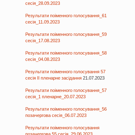
сесія_28.09.2023
Результати поіменного голосування_61
сесія_11.09.2023
Результати поіменного голосування_59
сесія_17.08.2023
Результати поіменного голосування_58
сесія_04.08.2023
Результати поіменного голосування 57
сесія ІІ пленарне засідання
21.07.2023
Результати поіменного голосування_57
сесія_1 пленарне_20.07.2023
Результати поіменного голосування_56
позачергова сесія_06.07.2023
Результати поіменного голосування
позачергова 55 сесія, 29.06.2023