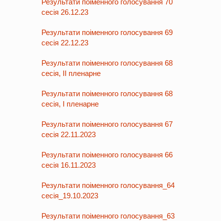
Результати поіменного голосування 70
сесія 26.12.23
Результати поіменного голосування 69
сесія 22.12.23
Результати поіменного голосування 68
сесія, ІІ пленарне
Результати поіменного голосування 68
сесія, І пленарне
Результати поіменного голосування 67
сесія 22.11.2023
Результати поіменного голосування 66
сесія 16.11.2023
Результати поіменного голосування_64
сесія_19.10.2023
Результати поіменного голосування_63