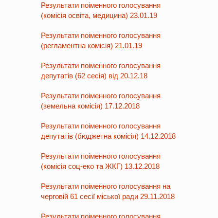
Результати поіменного голосування
(комісія освіта, медицина) 23.01.19
Результати поіменного голосування
(регламентна комісія) 21.01.19
Результати поіменного голосування
депутатів (62 сесія) від 20.12.18
Результати поіменного голосування
(земельна комісія) 17.12.2018
Результати поіменного голосування
депутатів (бюджетна комісія) 14.12.2018
Результати поіменного голосування
(комісія соц-еко та ЖКГ) 13.12.2018
Результати поіменного голосування на
черговій 61 сесії міської ради 29.11.2018
Результати поіменного голосування