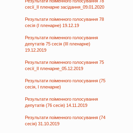
Результати поіменного голосування 78
сесії_ІІ пленарне засідання_09.01.2020
Результати поіменного голосування 78
сесія (І пленарне) 19.12.19
Результати поіменного голосування
депутатів 75 сесія (ІІІ пленарне)
19.12.2019
Результати поіменного голосування 75
сесії_ІІ пленарне_05.12.2019
Результати поіменного голосування (75
сесія, І пленарне)
Результати поіменного голосування
депутатів (76 сесія) 14.11.2019
Результати поіменного голосування (74
сесія) 31.10.2019