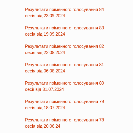
Результати поіменного голосування 84
сесія від 23.09.2024
Результати поіменного голосування 83
сесія від 19.09.2024
Результати поіменного голосування 82
сесія від 22.08.2024
Результати поіменного голосування 81
сесія від 06.08.2024
Результати поіменного голосування 80
сесії від 31.07.2024
Результати поіменного голосування 79
сесія від 18.07.2024
Результати поіменного голосування 78
сесія від 20.06.24