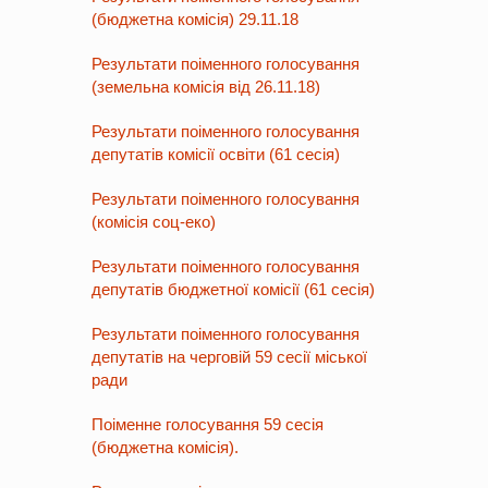
(бюджетна комісія) 29.11.18
Результати поіменного голосування
(земельна комісія від 26.11.18)
Результати поіменного голосування
депутатів комісії освіти (61 сесія)
Результати поіменного голосування
(комісія соц-еко)
Результати поіменного голосування
депутатів бюджетної комісії (61 сесія)
Результати поіменного голосування
депутатів на черговій 59 сесії міської
ради
Поіменне голосування 59 сесія
(бюджетна комісія).