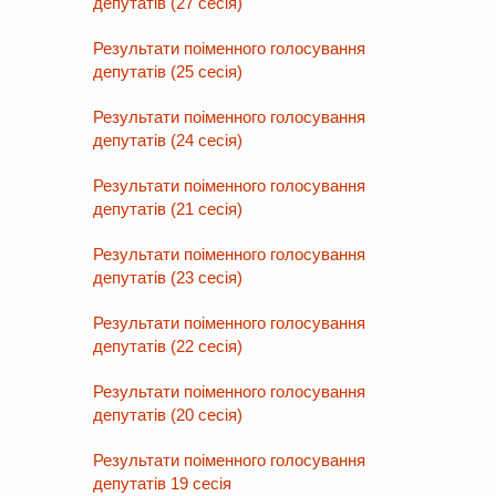
депутатів (27 сесія)
Результати поіменного голосування
депутатів (25 сесія)
Результати поіменного голосування
депутатів (24 сесія)
Результати поіменного голосування
депутатів (21 сесія)
Результати поіменного голосування
депутатів (23 сесія)
Результати поіменного голосування
депутатів (22 сесія)
Результати поіменного голосування
депутатів (20 сесія)
Результати поіменного голосування
депутатів 19 сесія