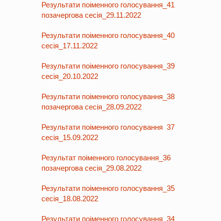
Результати поіменного голосування_41
позачергова сесія_29.11.2022
Результати поіменного голосування_40
сесія_17.11.2022
Результати поіменного голосування_39
сесія_20.10.2022
Результати поіменного голосування_38
позачергова сесія_28.09.2022
Результати поіменного голосування 37
сесія_15.09.2022
Результат поіменного голосування_36
позачергова сесія_29.08.2022
Результати поіменного голосування_35
сесія_18.08.2022
Результати поіменного голосування_34