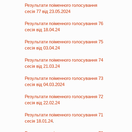
Результати поіменного голосування
сесія 77 від 23.05.2024
Результати поіменного голосування 76
сесія від 18.04.24
Результати поіменного голосування 75
сесія від 03.04.24
Результати поіменного голосування 74
сесія від 21.03.24
Результати поіменного голосування 73
сесія від 04.03.2024
Результати поіменного голосування 72
сесія від 22.02.24
Результати поіменного голосування 71
сесія 18.01.24
.