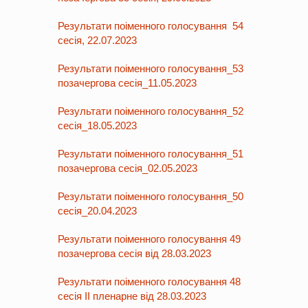
Результати поіменного голосування 54
сесія, 22.07.2023
Результати поіменного голосування_53
позачергова сесія_11.05.2023
Результати поіменного голосування_52
сесія_18.05.2023
Результати поіменного голосування_51
позачергова сесія_02.05.2023
Результати поіменного голосування_50
сесія_20.04.2023
Результати поіменного голосування 49
позачергова сесія від 28.03.2023
Результати поіменного голосування 48
сесія ІІ пленарне від 28.03.2023