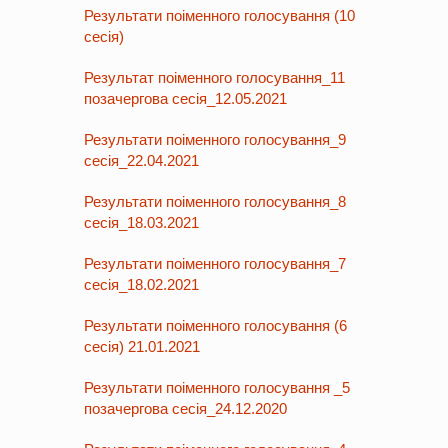
Результати поіменного голосування (10
сесія)
Результат поіменного голосування_11
позачергова сесія_12.05.2021
Результати поіменного голосування_9
сесія_22.04.2021
Результати поіменного голосування_8
сесія_18.03.2021
Результати поіменного голосування_7
сесія_18.02.2021
Результати поіменного голосування (6
сесія) 21.01.2021
Результати поіменного голосування _5
позачергова сесія_24.12.2020