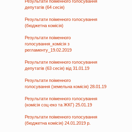
Результати поіменного голосування
депутатів (64 сесія)
Результати поіменного голосування
(бюджетна комісія)
Результати поіменного
голосування_комісія з
регламенту_19.02.2019
Результати поіменного голосування
депутатів (63 сесія) від 31.01.19
Результати поіменного
голосування (земельна комісія) 28.01.19
Результати поіменного голосування
(комісія соц-еко та ЖКГ) 25.01.19
Результати поіменного голосування
(бюджетна комісія) 24.01.2019 р.