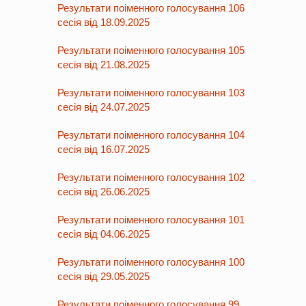
Результати поіменного голосування 106
сесія від 18.09.2025
Результати поіменного голосування 105
сесія від 21.08.2025
Результати поіменного голосування 103
сесія від 24.07.2025
Результати поіменного голосування 104
сесія від 16.07.2025
Результати поіменного голосування 102
сесія від 26.06.2025
Результати поіменного голосування 101
сесія від 04.06.2025
Результати поіменного голосування 100
сесія від 29.05.2025
Результати поіменного голосування 99