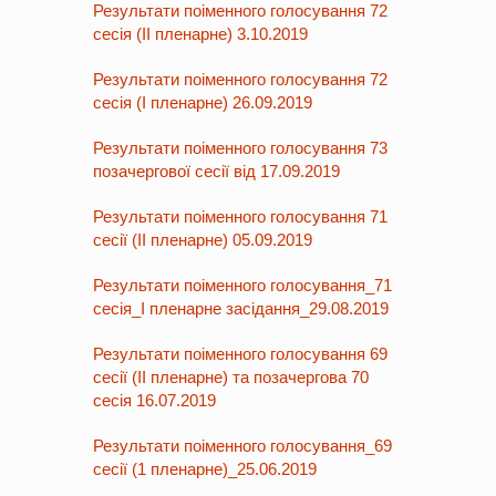
Результати поіменного голосування 72
сесія (ІІ пленарне) 3.10.2019
Результати поіменного голосування 72
сесія (І пленарне) 26.09.2019
Результати поіменного голосування 73
позачергової сесії від 17.09.2019
Результати поіменного голосування 71
сесії (ІІ пленарне) 05.09.2019
Результати поіменного голосування_71
сесія_І пленарне засідання_29.08.2019
Результати поіменного голосування 69
сесії (ІІ пленарне) та позачергова 70
сесія 16.07.2019
Результати поіменного голосування_69
сесії (1 пленарне)_25.06.2019