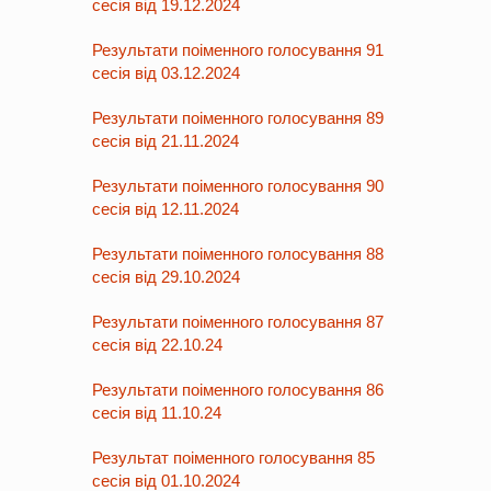
сесія від 19.12.2024
Результати поіменного голосування 91
сесія від 03.12.2024
Результати поіменного голосування 89
сесія від 21.11.2024
Результати поіменного голосування 90
сесія від 12.11.2024
Результати поіменного голосування 88
сесія від 29.10.2024
Результати поіменного голосування 87
сесія від 22.10.24
Результати поіменного голосування 86
сесія від 11.10.24
Результат поіменного голосування 85
сесія від 01.10.2024