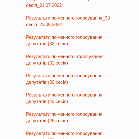
сесія_21.07.2022
Результати поіменного голосування_33
сесія_23.06.2022
Результати поіменного голосування
депутатів (32 сесія)
Результати поіменного голосування
депутатів (31 сесія)
Результати поіменного голосування
депутатів (30 сесія)
Результати поіменного голосування
депутатів (29 сесія)
Результати поіменного голосування
депутатів (26 сесія)
Результати поіменного голосування