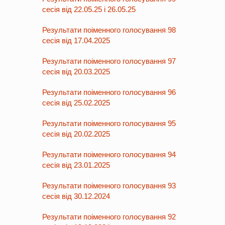
сесія від 22.05.25 і 26.05.25
Результати поіменного голосування 98
сесія від 17.04.2025
Результати поіменного голосування 97
сесія від 20.03.2025
Результати поіменного голосування 96
сесія від 25.02.2025
Результати поіменного голосування 95
сесія від 20.02.2025
Результати поіменного голосування 94
сесія від 23.01.2025
Результати поіменного голосування 93
сесія від 30.12.2024
Результати поіменного голосування 92