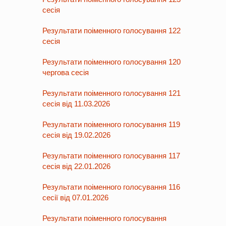
сесія
Результати поіменного голосування 122
сесія
Результати поіменного голосування 120
чергова сесія
Результати поіменного голосування 121
сесія від 11.03.2026
Результати поіменного голосування 119
сесія від 19.02.2026
Результати поіменного голосування 117
сесія від 22.01.2026
Результати поіменного голосування 116
сесії від 07.01.2026
Результати поіменного голосування