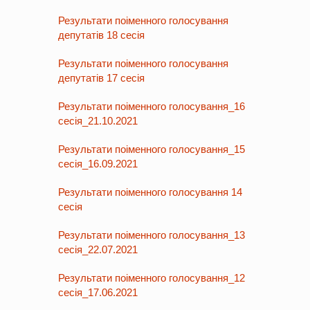
Результати поіменного голосування
депутатів 18 сесія
Результати поіменного голосування
депутатів 17 сесія
Результати поіменного голосування_16
сесія_21.10.2021
Результати поіменного голосування_15
сесія_16.09.2021
Результати поіменного голосування 14
сесія
Результати поіменного голосування_13
сесія_22.07.2021
Результати поіменного голосування_12
сесія_17.06.2021