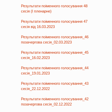
Результати поіменного голосування 48
сесія (І пленарне)
Результати поіменного голосування 47
сесія від 16.03.2023
Результати поіменного голосування_46
позачергова сесія_02.03.2023
Результати поіменного голосування_45
сесія_16.02.2023
Результати поіменного голосування_44
сесія_19.01.2023
Результати поіменного голосування_43
сесія_22.12.2022
Результати поіменного голосування_42
позачергова сесія_02.12.2022