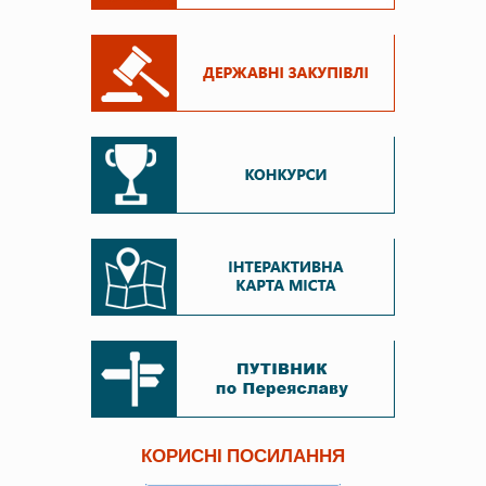
КОРИСНІ ПОСИЛАННЯ