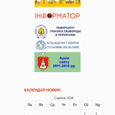
КАЛЕНДАР НОВИН
Серпень 2026
Пн
Вт
Ср
Чт
Пт
Сб
Нд
1
2