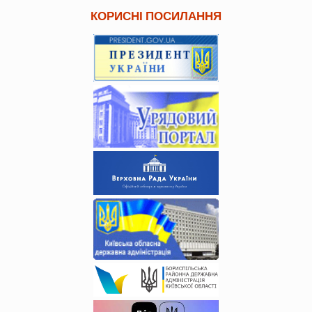
КОРИСНІ ПОСИЛАННЯ