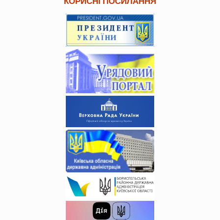
КОРИСНІ ПОСИЛАННЯ