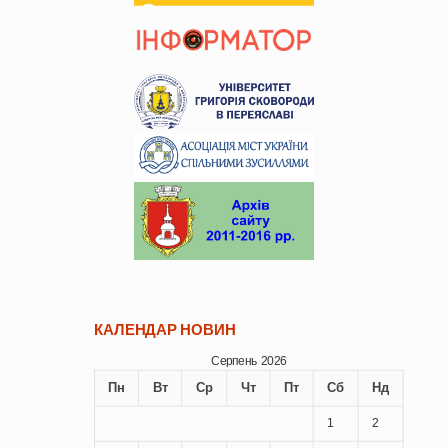
КАЛЕНДАР НОВИН
Серпень 2026
Пн
Вт
Ср
Чт
Пт
Сб
Нд
1
2