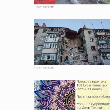
Читати повністю
Читати повністю