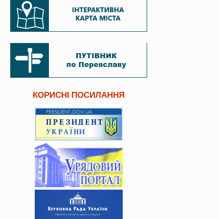
КОРИСНІ ПОСИЛАННЯ