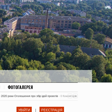
ФОТОГАЛЕРЕЯ
– 2020 роки Оголошення про збір ідей проектів
-
0 Коментарів
УВІЙТИ
|
РЕЄСТРАЦІЯ