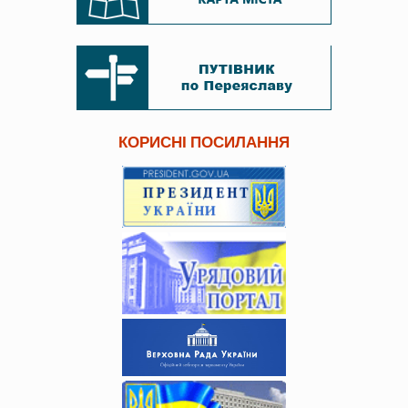
КОРИСНІ ПОСИЛАННЯ