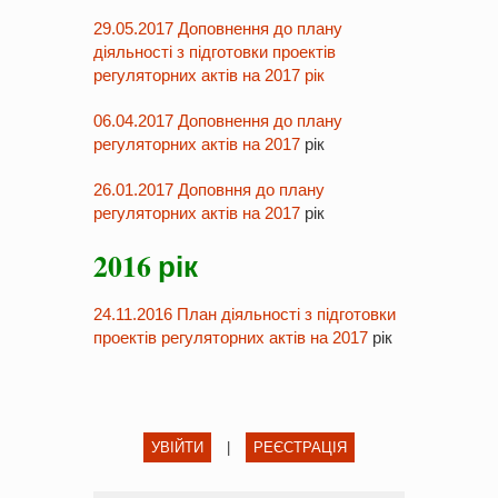
29.05.2017 Доповнення до плану
діяльності з підготовки проектів
регуляторних актів на 2017 рік
06.04.2017 Доповнення до плану
регуляторних актів на 2017
рік
26.01.2017 Доповння до плану
регуляторних актів на 2017
рік
2016 рік
24.11.2016 План діяльності з підготовки
проектів регуляторних актів на 2017
рік
УВІЙТИ
|
РЕЄСТРАЦІЯ