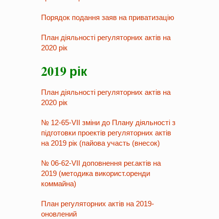
Порядок подання заяв на приватизацію
План діяльності регуляторних актів на
2020 рік
2019 рік
План діяльності регуляторних актів на
2020 рік
№ 12-65-VII зміни до Плану діяльності з
підготовки проектів регуляторних актів
на 2019 рік (пайова участь (внесок)
№ 06-62-VII доповнення рег.актів на
2019 (методика використ.оренди
коммайна)
План регуляторних актів на 2019-
оновлений