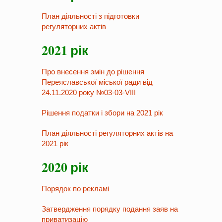
План діяльності з підготовки
регуляторних актів
2021 рік
Про внесення змін до рішення
Переяславської міської ради від
24.11.2020 року №03-03-VIII
Рішення податки і збори на 2021 рік
План діяльності регуляторних актів на
2021 рік
2020 рік
Порядок по рекламі
Затвердження порядку подання заяв на
приватизацію