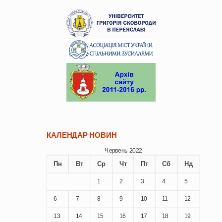
КАЛЕНДАР НОВИН
Червень 2022
Пн
Вт
Ср
Чт
Пт
Сб
Нд
1
2
3
4
5
6
7
8
9
10
11
12
13
14
15
16
17
18
19