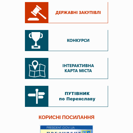
КОРИСНІ ПОСИЛАННЯ