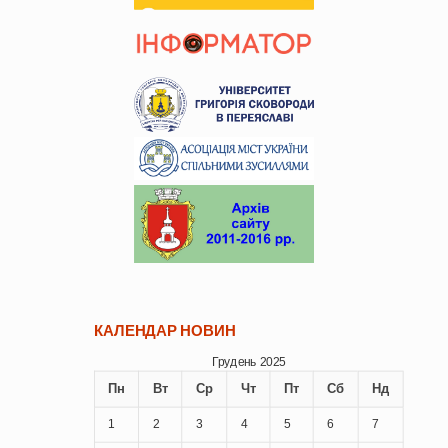
КАЛЕНДАР НОВИН
Грудень 2025
Пн
Вт
Ср
Чт
Пт
Сб
Нд
1
2
3
4
5
6
7