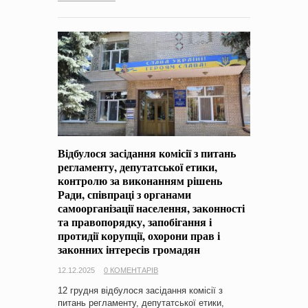
Відбулося засідання комісії з питань
регламенту, депутатської етики,
контролю за виконанням рішень
Ради, співпраці з органами
самоорганізації населення, законності
та правопорядку, запобігання і
протидії корупції, охорони прав і
законних інтересів громадян
12.12.2025
0 КОМЕНТАРІВ
12 грудня відбулося засідання комісії з
питань регламенту, депутатської етики,