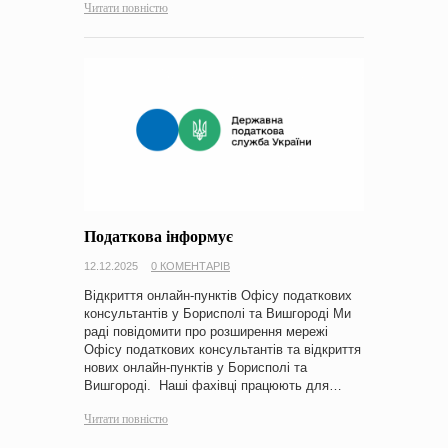
Читати повністю
Податкова інформує
12.12.2025
0 КОМЕНТАРІВ
Відкриття онлайн-пунктів Офісу податкових
консультантів у Борисполі та Вишгороді Ми
раді повідомити про розширення мережі
Офісу податкових консультантів та відкриття
нових онлайн-пунктів у Борисполі та
Вишгороді. Наші фахівці працюють для…
Читати повністю