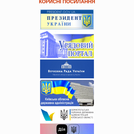
КОРИСНІ ПОСИЛАННЯ