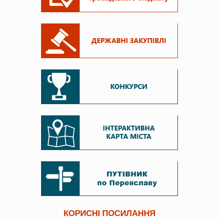
КОРИСНІ ПОСИЛАННЯ