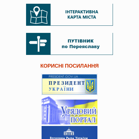
КОРИСНІ ПОСИЛАННЯ