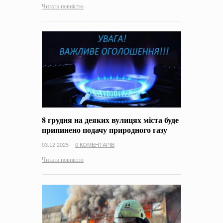
Читати повністю
8 грудня на деяких вулицях міста буде
припинено подачу природного газу
03.12.2025
0 КОМЕНТАРІВ
Читати повністю