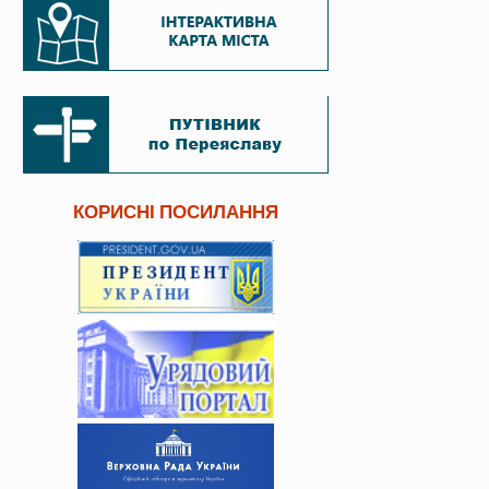
КОРИСНІ ПОСИЛАННЯ