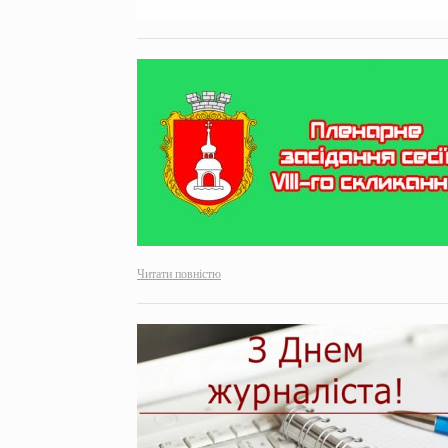
Читати повністю