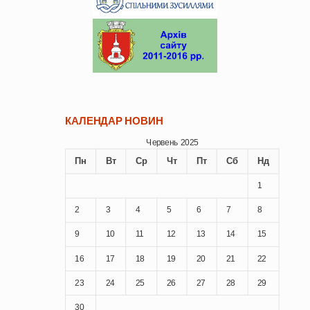
КАЛЕНДАР НОВИН
Червень 2025
Пн
Вт
Ср
Чт
Пт
Сб
Нд
1
2
3
4
5
6
7
8
9
10
11
12
13
14
15
16
17
18
19
20
21
22
23
24
25
26
27
28
29
30