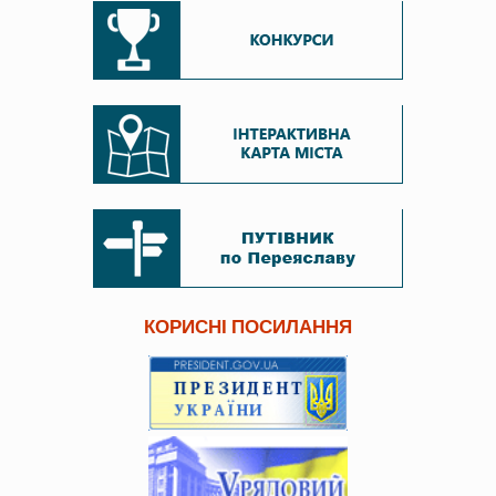
КОРИСНІ ПОСИЛАННЯ