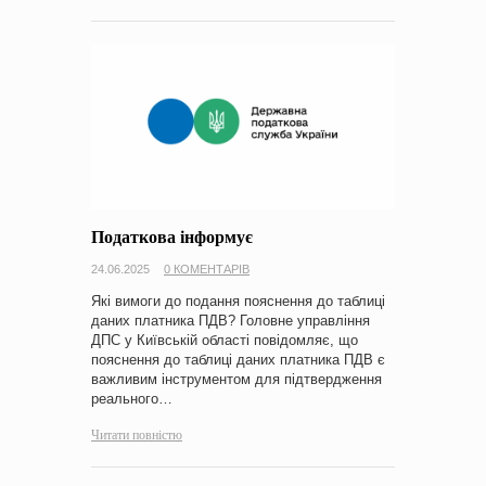
Податкова інформує
24.06.2025
0 КОМЕНТАРІВ
Які вимоги до подання пояснення до таблиці
даних платника ПДВ? Головне управління
ДПС у Київській області повідомляє, що
пояснення до таблиці даних платника ПДВ є
важливим інструментом для підтвердження
реального…
Читати повністю