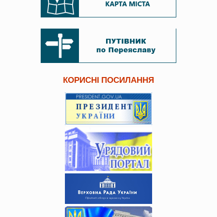
КОРИСНІ ПОСИЛАННЯ