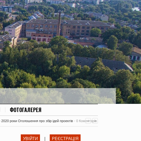
ФОТОГАЛЕРЕЯ
– 2020 роки Оголошення про збір ідей проектів
-
0 Коментарів
УВІЙТИ
|
РЕЄСТРАЦІЯ