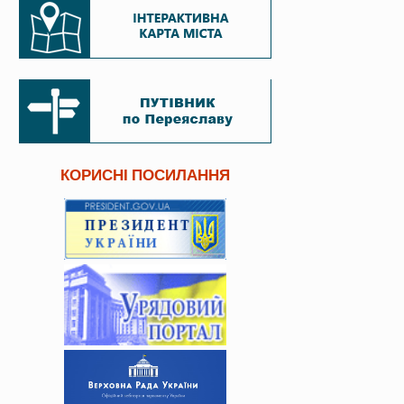
КОРИСНІ ПОСИЛАННЯ