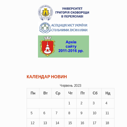
КАЛЕНДАР НОВИН
Червень 2023
Пн
Вт
Ср
Чт
Пт
Сб
Нд
1
2
3
4
5
6
7
8
9
10
11
12
13
14
15
16
17
18