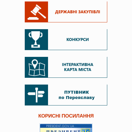
КОРИСНІ ПОСИЛАННЯ