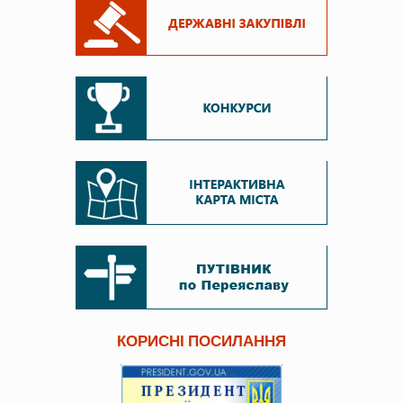
КОРИСНІ ПОСИЛАННЯ