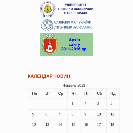
КАЛЕНДАР НОВИН
Червень 2023
Пн
Вт
Ср
Чт
Пт
Сб
Нд
1
2
3
4
5
6
7
8
9
10
11
12
13
14
15
16
17
18