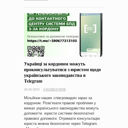
Українці за кордоном можуть
проконсультуватися з юристом щодо
українського законодавства в
Telegram
26.06.2023
0 КОМЕНТАРІВ
Мільйони наших співгромадян зараз за
кордоном. Розв’язати правові проблеми у
межах українського законодавства можуть
допомогти юристи системи безоплатної
правової допомоги. Отримати консультацію
юриста можна безоплатно через Telegram.