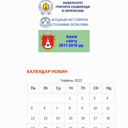
КАЛЕНДАР НОВИН
Червень 2023
Пн
Вт
Ср
Чт
Пт
Сб
Нд
1
2
3
4
5
6
7
8
9
10
11
12
13
14
15
16
17
18