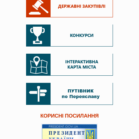
КОРИСНІ ПОСИЛАННЯ