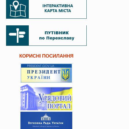
КОРИСНІ ПОСИЛАННЯ