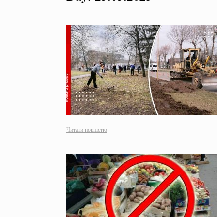
Читати повністю