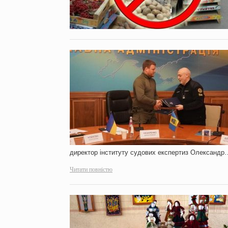
директор інституту судових експертиз Олександр
Читати повністю