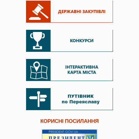
КОРИСНІ ПОСИЛАННЯ