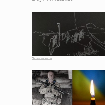
Читати повністю