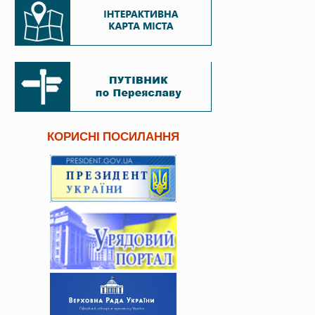
КОРИСНІ ПОСИЛАННЯ