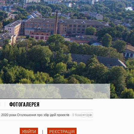
ФОТОГАЛЕРЕЯ
– 2020 роки Оголошення про збір ідей проектів
-
0 Коментарів
УВІЙТИ
|
РЕЄСТРАЦІЯ