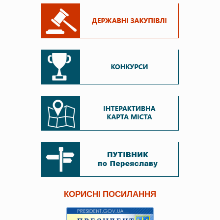
КОРИСНІ ПОСИЛАННЯ