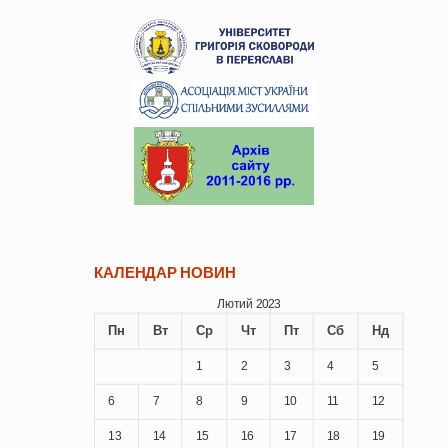
КАЛЕНДАР НОВИН
Лютий 2023
Пн
Вт
Ср
Чт
Пт
Сб
Нд
1
2
3
4
5
6
7
8
9
10
11
12
13
14
15
16
17
18
19