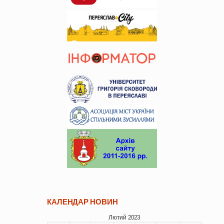
КАЛЕНДАР НОВИН
Лютий 2023