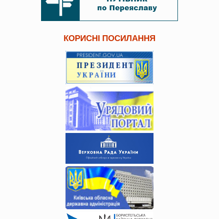
КОРИСНІ ПОСИЛАННЯ