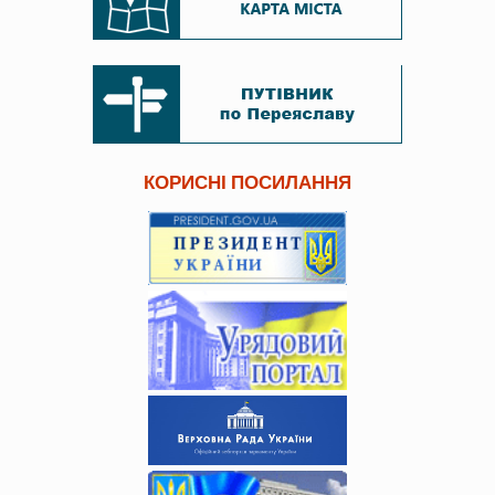
КОРИСНІ ПОСИЛАННЯ