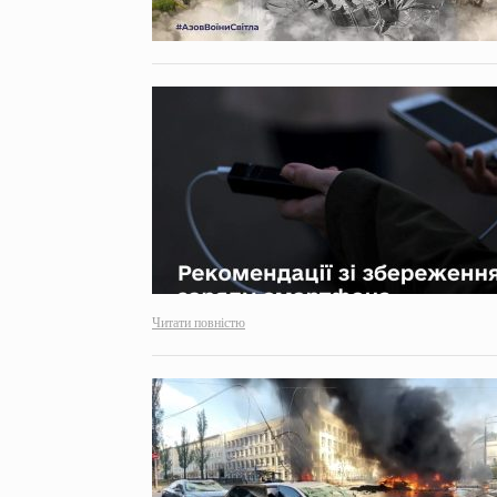
Читати повністю