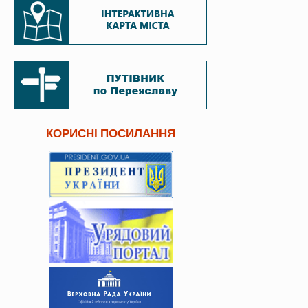
КОРИСНІ ПОСИЛАННЯ