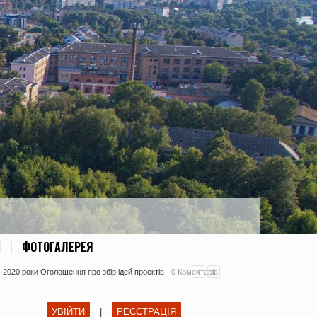
ФОТОГАЛЕРЕЯ
– 2020 роки Оголошення про збір ідей проектів
-
0 Коментарів
УВІЙТИ
|
РЕЄСТРАЦІЯ