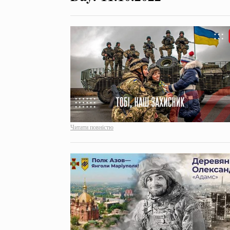
Читати повністю