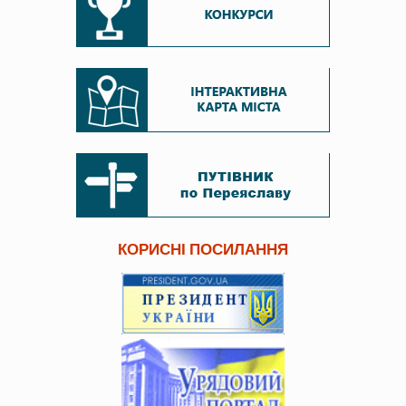
КОРИСНІ ПОСИЛАННЯ