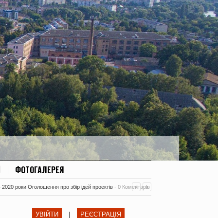
ФОТОГАЛЕРЕЯ
– 2020 роки Оголошення про збір ідей проектів
-
0 Коментарів
УВІЙТИ
|
РЕЄСТРАЦІЯ