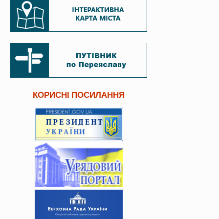
КОРИСНІ ПОСИЛАННЯ