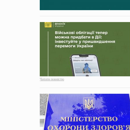
Читати повністю