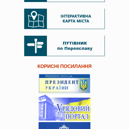
КОРИСНІ ПОСИЛАННЯ