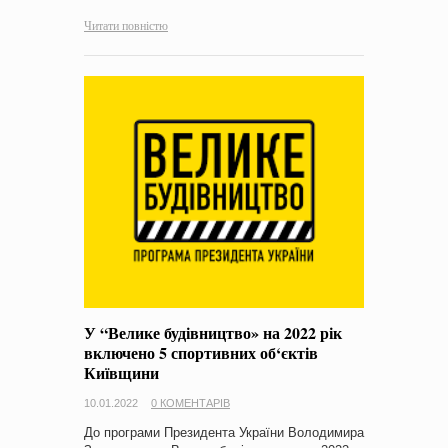
Читати повністю
У “Велике будівництво» на 2022 рік
включено 5 спортивних об‘єктів
Київщини
10.01.2022
0 КОМЕНТАРІВ
До програми Президента України Володимира