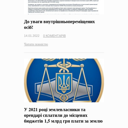
До уваги внутрішньопереміщених
осіб!
14.01.2022
0 КОМЕНТАРІВ
Читати повністю
У 2021 році землевласники та
орендарі сплатили до місцевих
бюджетів 1,5 млрд грн плати за землю