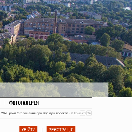
ФОТОГАЛЕРЕЯ
– 2020 роки Оголошення про збір ідей проектів
-
0 Коментарів
УВІЙТИ
|
РЕЄСТРАЦІЯ