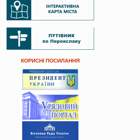
КОРИСНІ ПОСИЛАННЯ