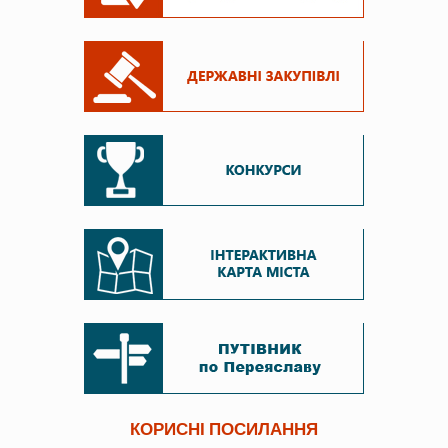
КОРИСНІ ПОСИЛАННЯ