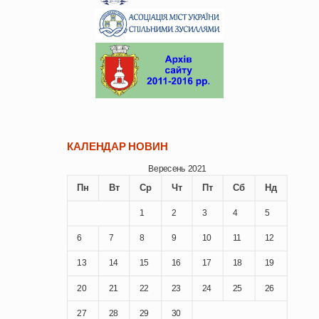
КАЛЕНДАР НОВИН
Вересень 2021
Пн
Вт
Ср
Чт
Пт
Сб
Нд
1
2
3
4
5
6
7
8
9
10
11
12
13
14
15
16
17
18
19
20
21
22
23
24
25
26
27
28
29
30