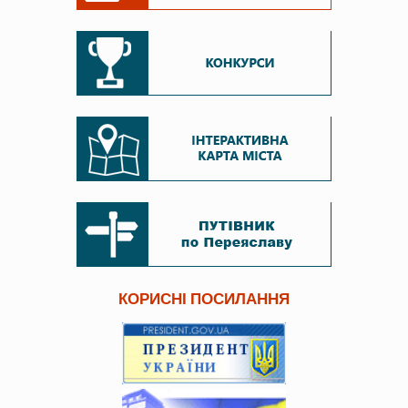
КОРИСНІ ПОСИЛАННЯ