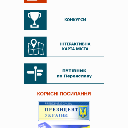
КОРИСНІ ПОСИЛАННЯ