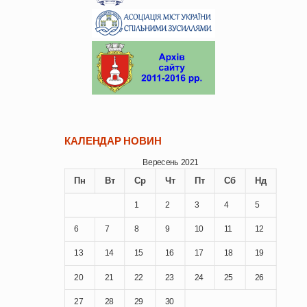
КАЛЕНДАР НОВИН
Вересень 2021
Пн
Вт
Ср
Чт
Пт
Сб
Нд
1
2
3
4
5
6
7
8
9
10
11
12
13
14
15
16
17
18
19
20
21
22
23
24
25
26
27
28
29
30