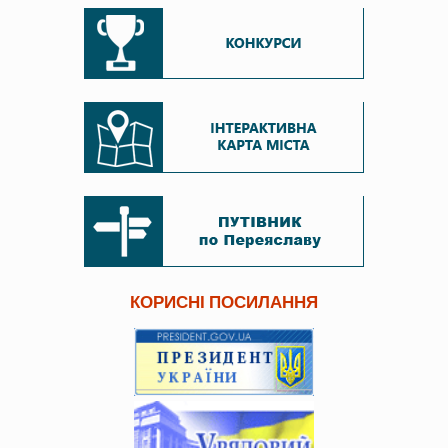
КОРИСНІ ПОСИЛАННЯ