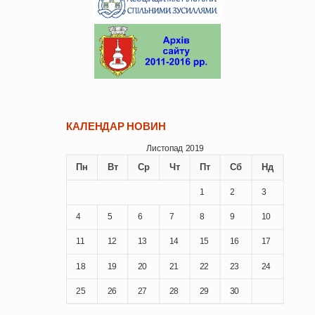
КАЛЕНДАР НОВИН
Листопад 2019
Пн
Вт
Ср
Чт
Пт
Сб
Нд
1
2
3
4
5
6
7
8
9
10
11
12
13
14
15
16
17
18
19
20
21
22
23
24
25
26
27
28
29
30