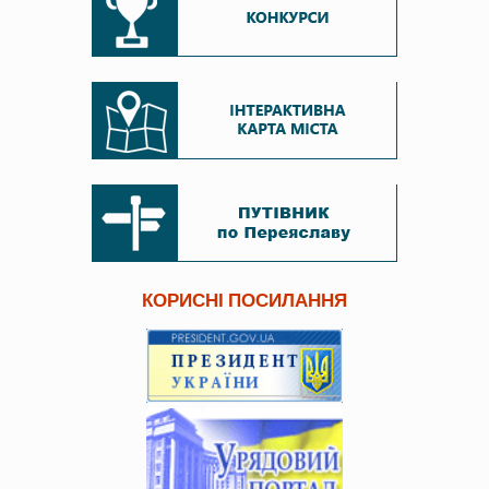
КОРИСНІ ПОСИЛАННЯ