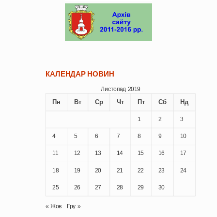
КАЛЕНДАР НОВИН
Листопад 2019
Пн
Вт
Ср
Чт
Пт
Сб
Нд
1
2
3
4
5
6
7
8
9
10
11
12
13
14
15
16
17
18
19
20
21
22
23
24
25
26
27
28
29
30
« Жов
Гру »