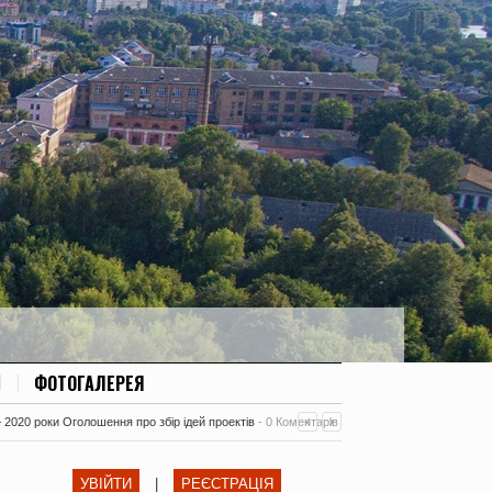
ФОТОГАЛЕРЕЯ
– 2020 роки Оголошення про збір ідей проектів
-
0 Коментарів
УВІЙТИ
|
РЕЄСТРАЦІЯ