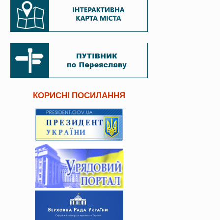
КОРИСНІ ПОСИЛАННЯ