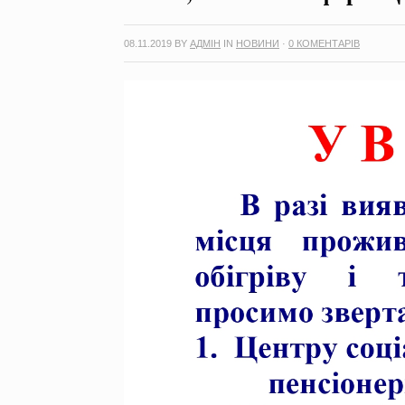
08.11.2019
BY
АДМІН
IN
НОВИНИ
·
0 КОМЕНТАРІВ