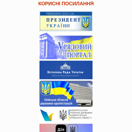
КОРИСНІ ПОСИЛАННЯ