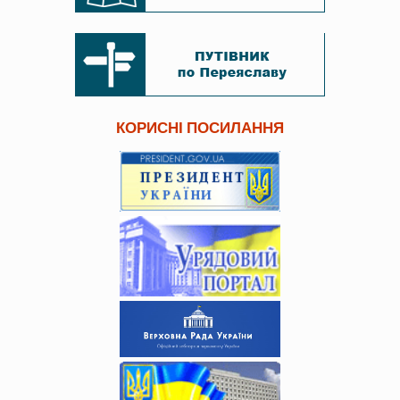
КОРИСНІ ПОСИЛАННЯ