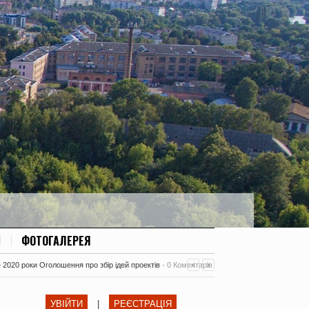
ФОТОГАЛЕРЕЯ
– 2020 роки Оголошення про збір ідей проектів
-
0 Коментарів
УВІЙТИ
|
РЕЄСТРАЦІЯ