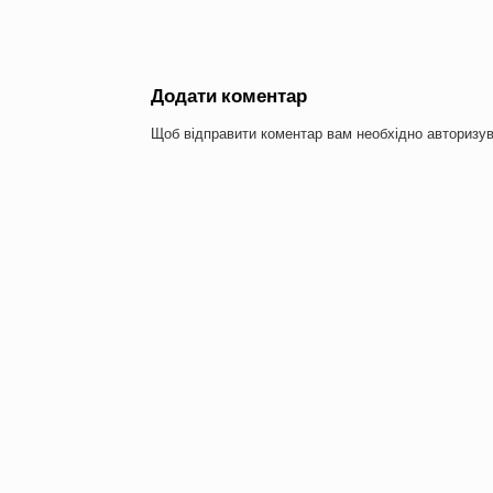
Додати коментар
Щоб відправити коментар вам необхідно
авторизу