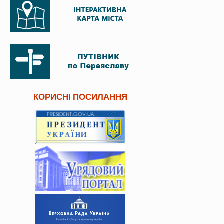
КОРИСНІ ПОСИЛАННЯ