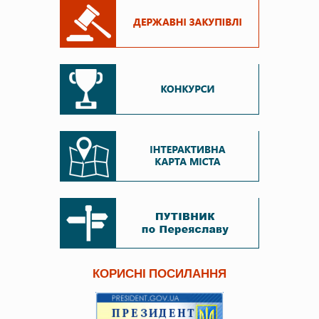
КОРИСНІ ПОСИЛАННЯ