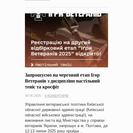
Запрошуємо на черговий етап Ігор
Ветеранів з дисципліни настільний
теніс та кросфіт
30.06.2025
0 КОМЕНТАРІВ
Управління ветеранської політики Київської
обласної державної адміністрації (Київської
обласної військової адміністрації), на
виконання листа від Міністерства у справах
ветеранів України, запрошує в м. Полтава, де
12-13 липня 2025 року пройде…