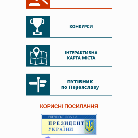
КОРИСНІ ПОСИЛАННЯ