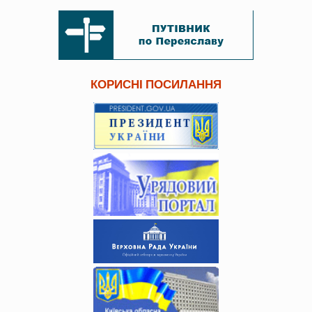
КОРИСНІ ПОСИЛАННЯ