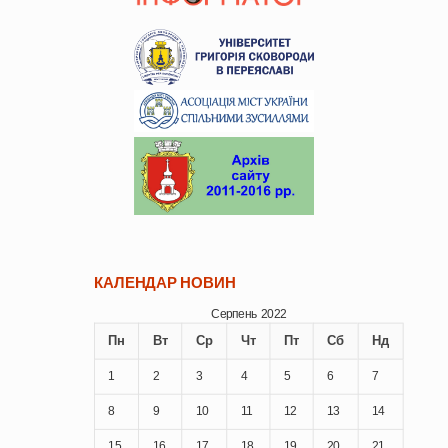
КАЛЕНДАР НОВИН
Серпень 2022
Пн
Вт
Ср
Чт
Пт
Сб
Нд
1
2
3
4
5
6
7
8
9
10
11
12
13
14
15
16
17
18
19
20
21