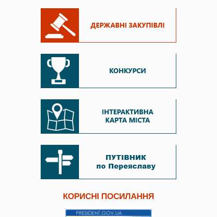
КОРИСНІ ПОСИЛАННЯ