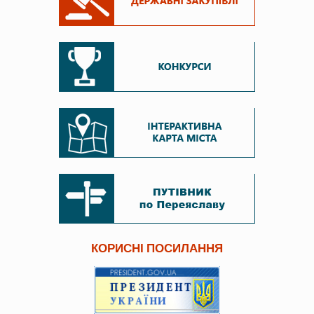
КОРИСНІ ПОСИЛАННЯ