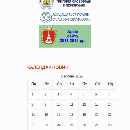
КАЛЕНДАР НОВИН
Серпень 2022
Пн
Вт
Ср
Чт
Пт
Сб
Нд
1
2
3
4
5
6
7
8
9
10
11
12
13
14
15
16
17
18
19
20
21
22
23
24
25
26
27
28