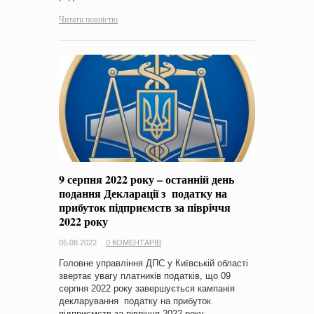
Читати повністю
9 серпня 2022 року – останній день
подання Декларації з податку на
прибуток підприємств за півріччя
2022 року
05.08.2022
0 КОМЕНТАРІВ
Головне управління ДПС у Київській області
звертає увагу платників податків, що 09
серпня 2022 року завершується кампанія
декларування податку на прибуток
підприємств за півріччя 2022 року