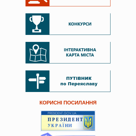
КОРИСНІ ПОСИЛАННЯ