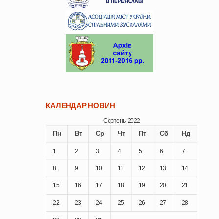
КАЛЕНДАР НОВИН
Серпень 2022
Пн
Вт
Ср
Чт
Пт
Сб
Нд
1
2
3
4
5
6
7
8
9
10
11
12
13
14
15
16
17
18
19
20
21
22
23
24
25
26
27
28