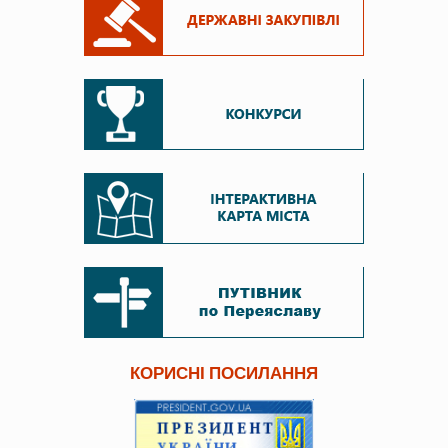
КОРИСНІ ПОСИЛАННЯ