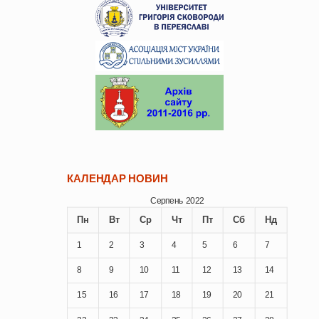
КАЛЕНДАР НОВИН
Серпень 2022
Пн
Вт
Ср
Чт
Пт
Сб
Нд
1
2
3
4
5
6
7
8
9
10
11
12
13
14
15
16
17
18
19
20
21