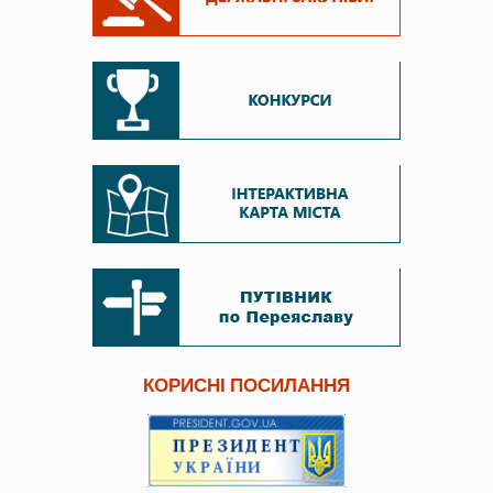
КОРИСНІ ПОСИЛАННЯ